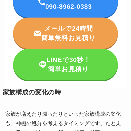
090-8962-0383
メールで24時間
簡単無料お見積り
LINEで30秒！
簡単お見積り
家族構成の変化の時
家族が増えたり減ったりといった家族構成の変化
も、神棚の処分を考えるタイミングです。たとえ