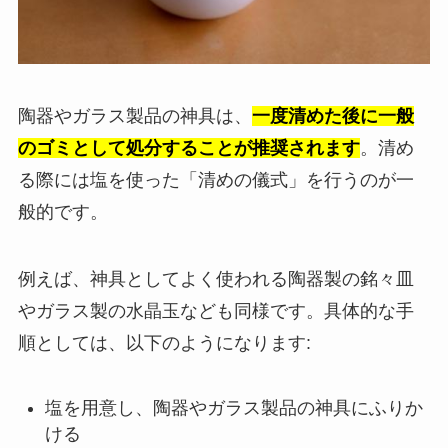
陶器やガラス製品の神具は、
一度清めた後に一般
のゴミとして処分することが推奨されます
。清め
る際には塩を使った「清めの儀式」を行うのが一
般的です。
例えば、神具としてよく使われる陶器製の銘々皿
やガラス製の水晶玉なども同様です。具体的な手
順としては、以下のようになります:
塩を用意し、陶器やガラス製品の神具にふりか
ける