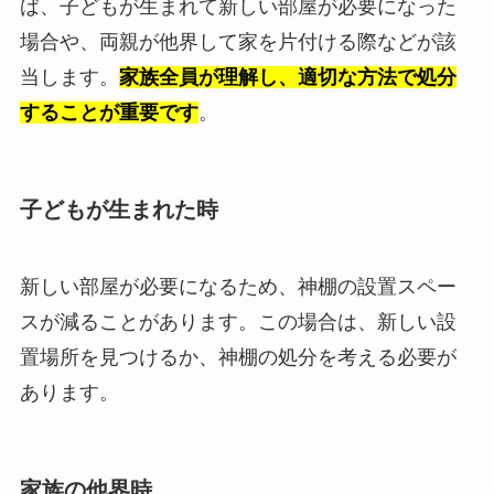
ば、子どもが生まれて新しい部屋が必要になった
場合や、両親が他界して家を片付ける際などが該
当します。
家族全員が理解し、適切な方法で処分
することが重要です
。
子どもが生まれた時
新しい部屋が必要になるため、神棚の設置スペー
スが減ることがあります。この場合は、新しい設
置場所を見つけるか、神棚の処分を考える必要が
あります。
家族の他界時