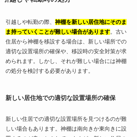
引越しや転勤の際、
神棚を新しい居住地にそのま
ま持っていくことが難しい場合があります
。古い
住居から神棚を移設する場合は、新しい場所での
適切な設置場所の確保や、移設時の安全対策が求
められます。しかし、それが難しい場合には神棚
の処分を検討する必要があります。
新しい居住地での適切な設置場所の確保
新しい住居での適切な設置場所を見つけるのが難
しい場合もあります。神棚は南向きか東向きに設