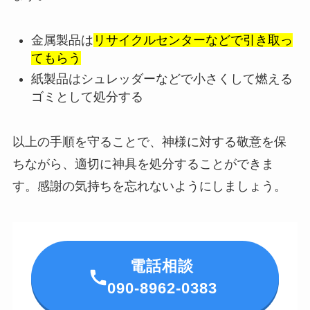
金属製品は
リサイクルセンターなどで引き取っ
てもらう
紙製品はシュレッダーなどで小さくして燃える
ゴミとして処分する
以上の手順を守ることで、神様に対する敬意を保
ちながら、適切に神具を処分することができま
す。感謝の気持ちを忘れないようにしましょう。
電話相談
090-8962-0383