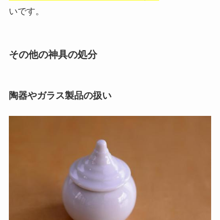
いです。
その他の神具の処分
陶器やガラス製品の扱い