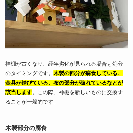
神棚が古くなり、経年劣化が見られる場合も処分
のタイミングです。
木製の部分が腐食している、
金具が錆びている、布の部分が破れているなどが
該当します
。この際、神棚を新しいものに交換す
ることが一般的です。
木製部分の腐食