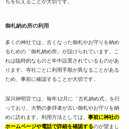
ちを伝えることが大切です。
御札納め所の利用
多くの神社では、古くなった御札やお守りを納め
るための「御札納め所」が設けられています。こ
れは臨時的なものと年中設置されているものがあ
ります。寺社ごとに利用手順が異なることがある
ため、事前に確認することが大切です。
深川神明宮では、毎年12月に「古札納め式」を行
っており、大勢の参拝者が古い御札やお守りを納
めに訪れます。利用方法としては、
事前に神社の
ホームページや電話で詳細を確認する
のが望まし