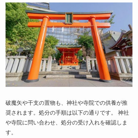
破魔矢や干支の置物も、神社や寺院での供養が推
奨されます。処分の手順は以下の通りです。 神社
や寺院に問い合わせ、処分の受け入れを確認しま
す。