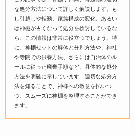
な処分方法について詳しく解説します。も
し引越しや転勤、家族構成の変化、あるい
は神棚が古くなって処分を検討しているな
ら、この情報は非常に役立つでしょう。特
に、神棚セットの解体と分別方法や、神社
や寺院での供養方法、さらには自治体のル
ールに従った廃棄手順など、具体的な処分
方法を明確に示しています。適切な処分方
法を知ることで、神様への敬意を払いつ
つ、スムーズに神棚を整理することができ
ます。