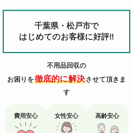
千葉県・松戸市で
はじめてのお客様に好評‼
不用品回収の
徹底的に解決
お困りを
させて頂きま
す
費用安心
女性安心
高齢安心