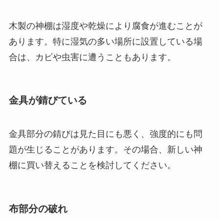
木製の神棚は湿度や乾燥により腐食が進むことが
あります。特に湿気の多い場所に設置している場
合は、カビや虫害に遭うこともあります。
金具が錆びている
金具部分の錆びは見た目にも悪く、強度的にも問
題が生じることがあります。その場合、新しい神
棚に買い替えることを検討してください。
布部分の破れ