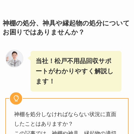
神棚の処分、神具や縁起物の処分について
お困りではありませんか？
当社！松戸不用品回収サポ
ートがわかりやすく解説し
ます！
神棚を処分しなければならない状況に直面
したことはありますか？
この記事では、神棚や神具、縁起物の適切