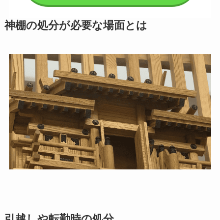
神棚の処分が必要な場面とは
引越しや転勤時の処分