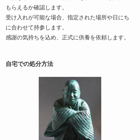
もらえるか確認します。
受け入れが可能な場合、指定された場所や日にち
に合わせて持参します。
感謝の気持ちを込め、正式に供養を依頼します。
自宅での処分方法