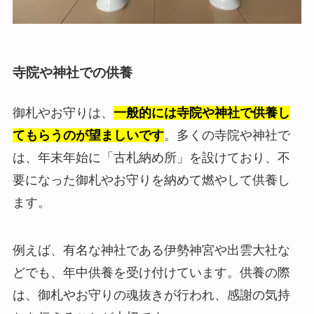
寺院や神社での供養
御札やお守りは、
一般的には寺院や神社で供養し
てもらうのが望ましいです
。多くの寺院や神社で
は、年末年始に「古札納め所」を設けており、不
要になった御札やお守りを納めて燃やして供養し
ます。
例えば、有名な神社である伊勢神宮や出雲大社な
どでも、年中供養を受け付けています。供養の際
は、御札やお守りの魂抜きが行われ、感謝の気持