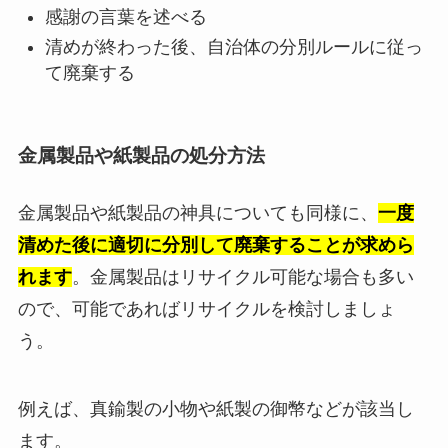
感謝の言葉を述べる
清めが終わった後、自治体の分別ルールに従っ
て廃棄する
金属製品や紙製品の処分方法
金属製品や紙製品の神具についても同様に、
一度
清めた後に適切に分別して廃棄することが求めら
れます
。金属製品はリサイクル可能な場合も多い
ので、可能であればリサイクルを検討しましょ
う。
例えば、真鍮製の小物や紙製の御幣などが該当し
ます。