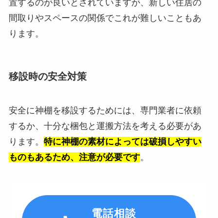
置するのが良いとされていますが、新しい住居の
間取りやスペースの関係でこれが難しいこともあ
ります。
移設時の安全対策
安全に神棚を移設するためには、専門業者に依頼
するか、十分な梱包と運搬方法を考える必要があ
ります。
特に神棚の素材によっては破損しやすい
ものもあるため、注意が必要です
。
電話相談