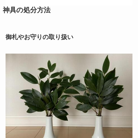
神具の処分方法
御札やお守りの取り扱い