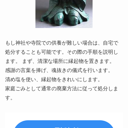
もし神社や寺院での供養が難しい場合は、自宅で
処分することも可能です。その際の手順を説明し
ます。 まず、清潔な場所に縁起物を置きます。
感謝の言葉を捧げ、魂抜きの儀式を行います。
清め塩を使い、縁起物をきれいにします。
家庭ごみとして通常の廃棄方法に従って処分しま
す。