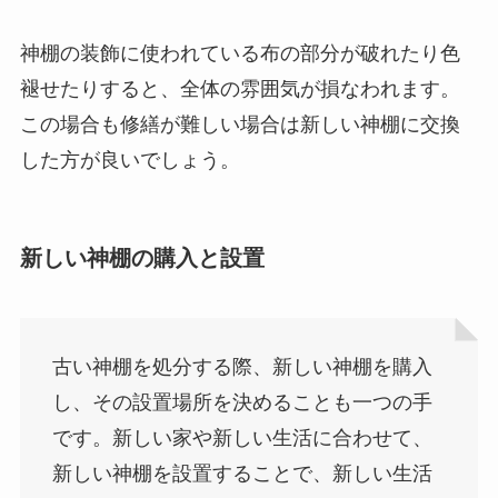
神棚の装飾に使われている布の部分が破れたり色
褪せたりすると、全体の雰囲気が損なわれます。
この場合も修繕が難しい場合は新しい神棚に交換
した方が良いでしょう。
新しい神棚の購入と設置
古い神棚を処分する際、新しい神棚を購入
し、その設置場所を決めることも一つの手
です。新しい家や新しい生活に合わせて、
新しい神棚を設置することで、新しい生活