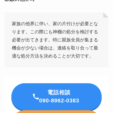
家族の他界に伴い、家の片付けが必要とな
ります。この際にも神棚の処分を検討する
必要が出てきます。特に親族全員が集まる
機会が少ない場合は、連絡を取り合って最
適な処分方法を決めることが大切です。
電話相談
090-8962-0383