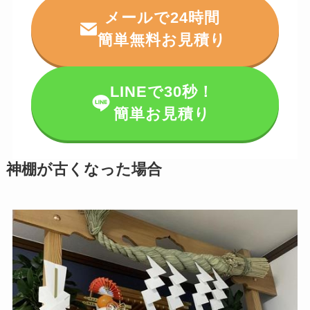
メールで24時間
簡単無料お見積り
LINEで30秒！
簡単お見積り
神棚が古くなった場合