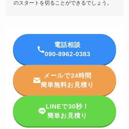
のスタートを切ることができるでしょう。
電話相談
090-8962-0383
メールで24時間
簡単無料お見積り
LINEで30秒！
簡単お見積り