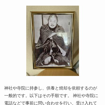
神社や寺院に持参し、供養と焼却を依頼するのが
一般的です。以下はその手順です。 神社や寺院に
電話などで事前に問い合わせを行い、受け入れて