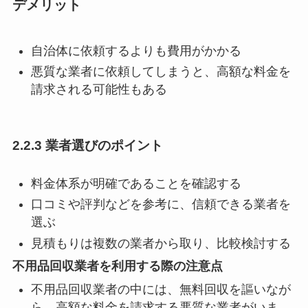
デメリット
自治体に依頼するよりも費用がかかる
悪質な業者に依頼してしまうと、高額な料金を
請求される可能性もある
2.2.3 業者選びのポイント
料金体系が明確であることを確認する
口コミや評判などを参考に、信頼できる業者を
選ぶ
見積もりは複数の業者から取り、比較検討する
不用品回収業者を利用する際の注意点
不用品回収業者の中には、無料回収を謳いなが
ら、高額な料金を請求する悪質な業者がいま