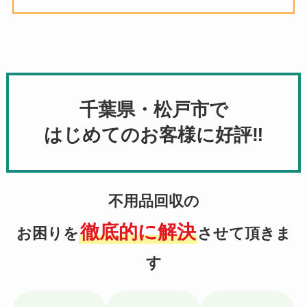
千葉県・松戸市で
はじめてのお客様に好評‼
不用品回収の
徹底的に解決
お困りを
させて頂きま
す