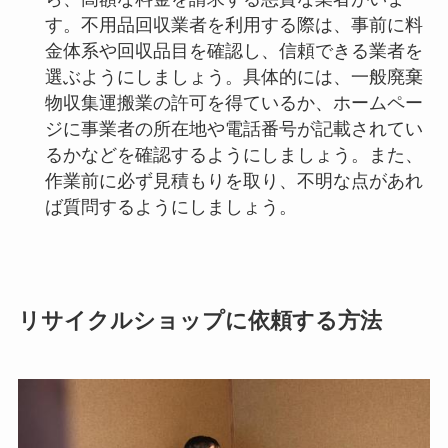
す。不用品回収業者を利用する際は、事前に料
金体系や回収品目を確認し、信頼できる業者を
選ぶようにしましょう。具体的には、一般廃棄
物収集運搬業の許可を得ているか、ホームペー
ジに事業者の所在地や電話番号が記載されてい
るかなどを確認するようにしましょう。また、
作業前に必ず見積もりを取り、不明な点があれ
ば質問するようにしましょう。
リサイクルショップに依頼する方法