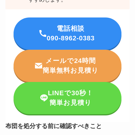
電話相談
090-8962-0383
メールで24時間
簡単無料お見積り
LINEで30秒！
簡単お見積り
布団を処分する前に確認すべきこと