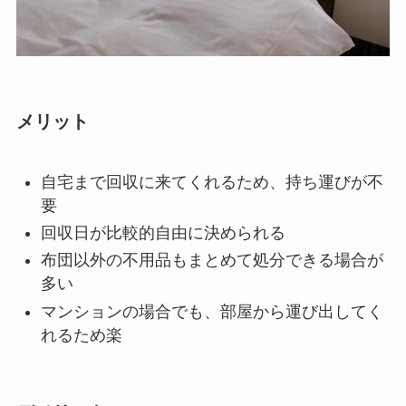
メリット
自宅まで回収に来てくれるため、持ち運びが不
要
回収日が比較的自由に決められる
布団以外の不用品もまとめて処分できる場合が
多い
マンションの場合でも、部屋から運び出してく
れるため楽