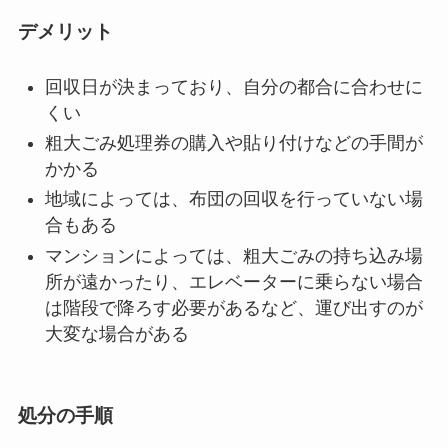
デメリット
回収日が決まっており、自分の都合に合わせに
くい
粗大ごみ処理券の購入や貼り付けなどの手間が
かかる
地域によっては、布団の回収を行っていない場
合もある
マンションによっては、粗大ごみの持ち込み場
所が遠かったり、エレベーターに乗らない場合
は階段で降ろす必要があるなど、運び出すのが
大変な場合がある
処分の手順