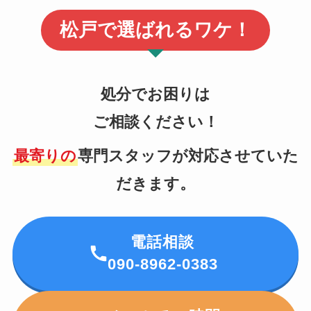
松戸で選ばれるワケ！
処分でお困りは
ご相談ください！
最寄りの
専門スタッフが対応させていた
だきます。
電話相談
090-8962-0383