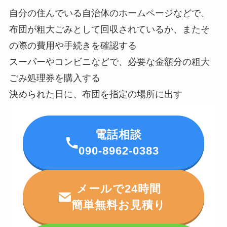
自分の住んでいる自治体のホームページなどで、
布団が粗大ごみとして回収されているか、またそ
の際の費用や手続きを確認する
スーパーやコンビニなどで、必要な金額分の粗大
ごみ処理券を購入する
決められた日に、布団を指定の場所に出す
電話相談
090-8962-0383
メールで24時間
簡単無料お見積り