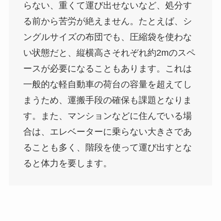
らない、重くて運び出せないなど、処分す
る前から苦労が絶えません。たとえば、シ
ングルサイズの布団でも、圧縮袋を使わな
い状態だと、縦横高さそれぞれ約2mのスペ
ースが必要になることもあります。これは
一般的な軽自動車の荷台の容量を超えてし
まうため、運搬手段の確保も課題となりま
す。また、マンションなどに住んでいる場
合は、エレベーターに乗らない大きさであ
ることも多く、階段を使って運び出すとな
ると体力を要します。