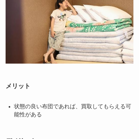
メリット
状態の良い布団であれば、買取してもらえる可
能性がある