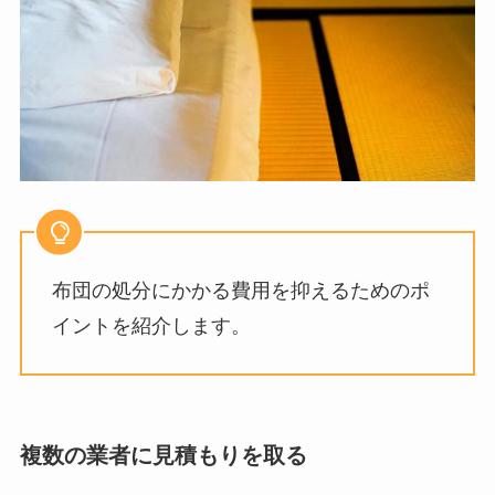
布団の処分にかかる費用を抑えるためのポ
イントを紹介します。
複数の業者に見積もりを取る