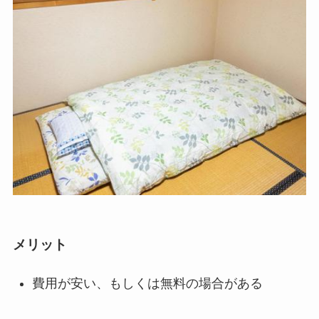
メリット
費用が安い、もしくは無料の場合がある