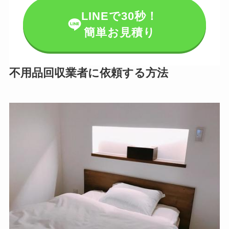
LINEで30秒！
簡単お見積り
不用品回収業者に依頼する方法