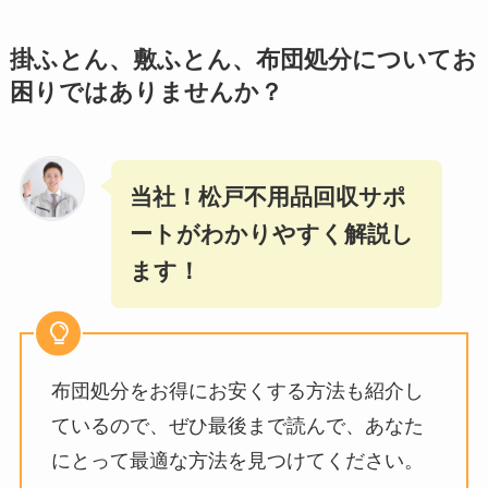
掛ふとん、敷ふとん、布団処分についてお
困りではありませんか？
当社！松戸不用品回収サポ
ートがわかりやすく解説し
ます！
布団処分をお得にお安くする方法も紹介し
ているので、ぜひ最後まで読んで、あなた
にとって最適な方法を見つけてください。