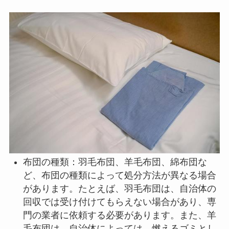
布団の種類：羽毛布団、羊毛布団、綿布団な
ど、布団の種類によって処分方法が異なる場合
があります。たとえば、羽毛布団は、自治体の
回収では受け付けてもらえない場合があり、専
門の業者に依頼する必要があります。また、羊
毛布団は、自治体によっては、燃えるゴミとし