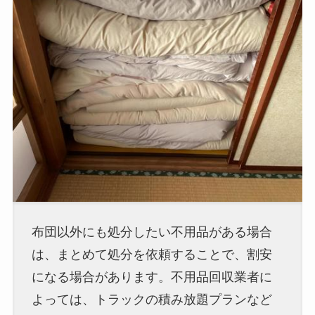
布団以外にも処分したい不用品がある場合
は、まとめて処分を依頼することで、割安
になる場合があります。不用品回収業者に
よっては、トラックの積み放題プランなど