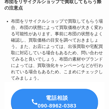
布団をリサイクルショップで買取してもらう際
の注意点
布団をリサイクルショップで買取してもらう場
合、布団の状態によって買取価格が大きく変わ
る可能性があります。事前に布団の状態をよく
確認し、買取価格の目安を調べておきましょ
う。また、お店によっては、出張買取や宅配買
取に対応している場合もあるため、問い合わせ
てみると良いでしょう。布団の素材やブランド
によっては、買取強化キャンペーンなどが行わ
れている場合もあるため、こまめにチェックし
てみましょう。
電話相談
090-8962-0383