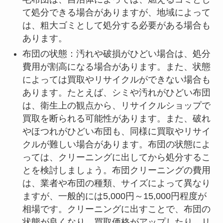
て処分できる場合がありますが、地域によって
は、粗大ゴミとして処分する必要がある場合も
あります。
布団の状態：汚れや破損がひどい場合は、処分
費用が割高になる場合があります。また、状態
によっては買取やリサイクルができない場合も
あります。たとえば、シミや汚れがひどい布団
は、衛生上の観点から、リサイクルショップで
買取を断られる可能性があります。また、破れ
やほつれがひどい布団も、同様に買取やリサイ
クルが難しい場合があります。布団の状態によ
っては、クリーニングに出してから処分するこ
とを検討しましょう。布団クリーニングの費用
は、業者や布団の種類、サイズによって異なり
ますが、一般的には5,000円～15,000円程度が
相場です。クリーニングに出すことで、布団の
状態が良くなり、買取価格がアップしたり、リ