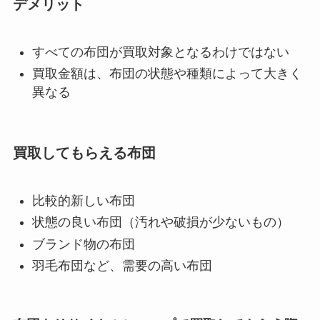
デメリット
すべての布団が買取対象となるわけではない
買取金額は、布団の状態や種類によって大きく
異なる
買取してもらえる布団
比較的新しい布団
状態の良い布団（汚れや破損が少ないもの）
ブランド物の布団
羽毛布団など、需要の高い布団