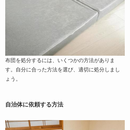
布団を処分するには、いくつかの方法がありま
す。自分に合った方法を選び、適切に処分しまし
ょう。
自治体に依頼する方法