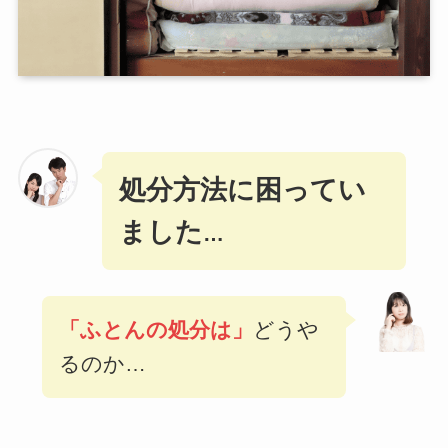
処分方法に困ってい
ました
…
「ふとんの処分は」
どうや
るのか…