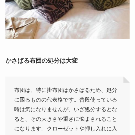
かさばる布団の処分は大変
布団は、特に掛布団はかさばるため、処分
に困るものの代表格です。普段使っている
時は気になりませんが、いざ処分するとな
ると、その大きさや重さに悩まされること
になります。クローゼットや押し入れに入