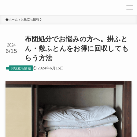
ホーム
お役立ち情報
布団処分でお悩みの方へ。掛ふと
2024
ん・敷ふとんをお得に回収しても
6/15
らう方法
2024年6月15日
お役立ち情報