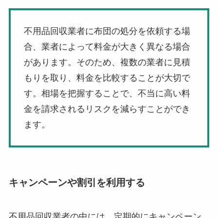
不用品回収業者に布団の処分を依頼する場
合、業者によって料金が大きく異なる場合
があります。そのため、複数の業者に見積
もりを取り、料金を比較することが大切で
す。相場を把握することで、不当に高い料
金を請求されるリスクを減らすことができ
ます。
キャンペーンや割引を利用する
不用品回収業者の中には、定期的にキャンペーン