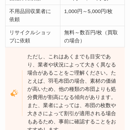
不用品回収業者に
1,000円～5,000円/枚
依頼
リサイクルショッ
無料～数百円/枚（買取
プに依頼
の場合）
ただし、これはあくまでも目安であ
り、業者や状況によって大きく異なる
場合があることをご理解ください。た
とえば、羽毛布団の場合、素材の価値
が高いため、他の種類の布団よりも処
分費用が割高になる傾向があります。
また、業者によっては、布団の枚数や
大きさによって割引が適用される場合
もあるため、事前に確認することをお
すすめします。