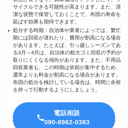
サイクルできる可能性が高まります。また、清
潔な状態で保管しておくことで、布団の寿命を
延ばす効果も期待できます。
処分する時期：自治体や業者によっては、繁忙
期には回収が遅れたり、費用が割高になる場合
があります。たとえば、引っ越しシーズンであ
る3月～4月は、自治体の粗大ゴミ回収の予約が
取りにくくなる傾向があります。また、不用品
回収業者も、この時期は依頼が集中するため、
通常よりも料金が割高になる場合があります。
布団の処分を検討している場合は、時間に余裕
を持って行動するようにしましょう。
電話相談
090-8962-0383