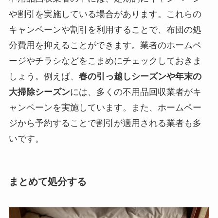
や割引を実施している場合があります。これらの
キャンペーンや割引を利用することで、布団の処
分費用を抑えることができます。業者のホームペ
ージやチラシなどをこまめにチェックしておきま
しょう。例えば、
春の引っ越しシーズンや年末の
大掃除シーズン
には、多くの不用品回収業者がキ
ャンペーンを実施しています。また、ホームペー
ジから予約することで割引が適用される業者も多
いです。
まとめて処分する