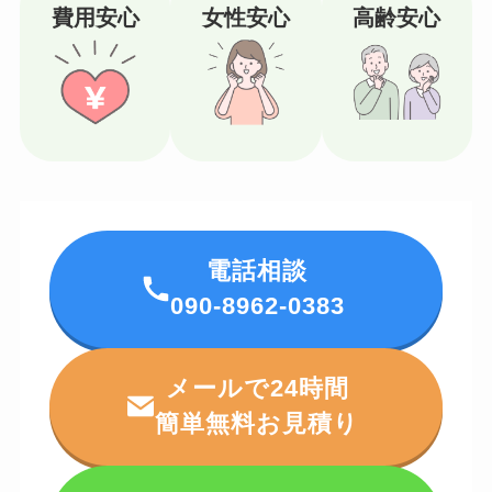
費用安心
女性安心
高齢安心
電話相談
090-8962-0383
メールで24時間
簡単無料お見積り