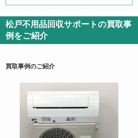
松戸不用品回収サポートの買取事
例をご紹介
買取事例のご紹介