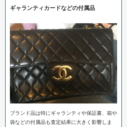
ギャランティカードなどの付属品
ブランド品は特にギャランティや保証書、箱や
袋などの付属品も査定結果に大きく影響しま