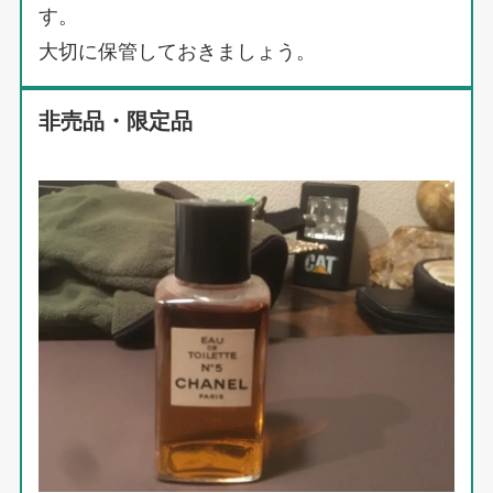
す。
大切に保管しておきましょう。
非売品・限定品