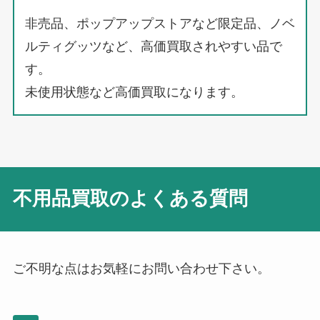
非売品、ポップアップストアなど限定品、ノベ
ルティグッツなど、高価買取されやすい品で
す。
未使用状態など高価買取になります。
不用品買取のよくある質問
ご不明な点はお気軽にお問い合わせ下さい。