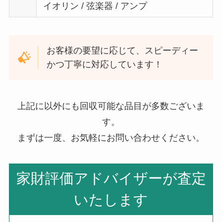
イオリン / 弦楽器 / アンプ
お客様の要望に応じて、スピーディー
かつ丁寧に対応しています！
上記に以外にも回収可能な品目が多数ございま
す。
まずは一度、お気軽にお問い合わせください。
家財評価アドバイザーが査定
いたします