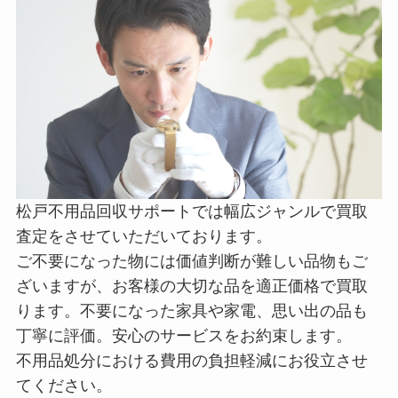
松戸不用品回収サポートでは幅広ジャンルで買取
査定をさせていただいております。
ご不要になった物には価値判断が難しい品物もご
ざいますが、お客様の大切な品を適正価格で買取
ります。不要になった家具や家電、思い出の品も
丁寧に評価。安心のサービスをお約束します。
不用品処分における費用の負担軽減にお役立させ
てください。