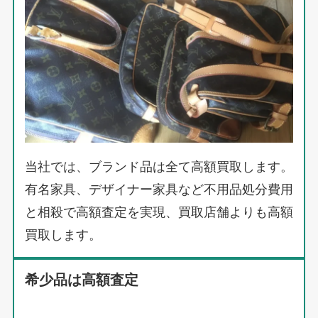
当社では、ブランド品は全て高額買取します。
有名家具、デザイナー家具など不用品処分費用
と相殺で高額査定を実現、買取店舗よりも高額
買取します。
希少品は高額査定