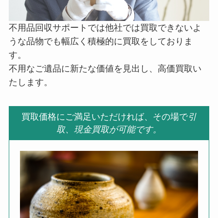
不用品回収サポートでは他社では買取できないよ
うな品物でも幅広く積極的に買取をしておりま
す。
不用なご遺品に新たな価値を見出し、高価買取い
たします。
買取価格にご満足いただければ、その場で
引
取、現金買取が可能です。