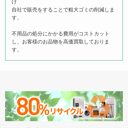
け
自社で販売をすることで粗大ゴミの削減しま
す。
不用品の処分にかかる費用がコストカット
し、お客様のお品物を高価買取しておりま
す。