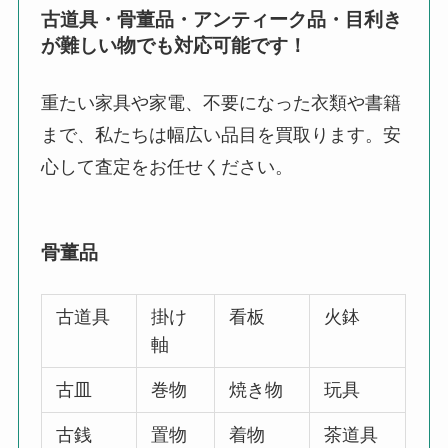
古道具・骨董品・アンティーク品・目利き
が難しい物でも対応可能です！
重たい家具や家電、不要になった衣類や書籍
まで、私たちは幅広い品目を買取ります。安
心して査定をお任せください。
骨董品
古道具
掛け
看板
火鉢
軸
古皿
巻物
焼き物
玩具
古銭
置物
着物
茶道具