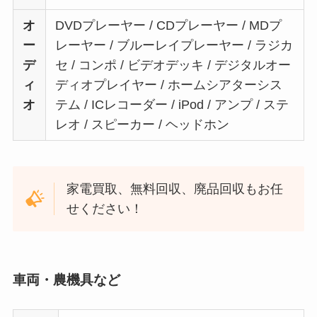
オ
DVDプレーヤー / CDプレーヤー / MDプ
ー
レーヤー / ブルーレイプレーヤー / ラジカ
デ
セ / コンポ / ビデオデッキ / デジタルオー
ィ
ディオプレイヤー / ホームシアターシス
オ
テム / ICレコーダー / iPod / アンプ / ステ
レオ / スピーカー / ヘッドホン
家電買取、無料回収、廃品回収もお任
せください！
車両・農機具など