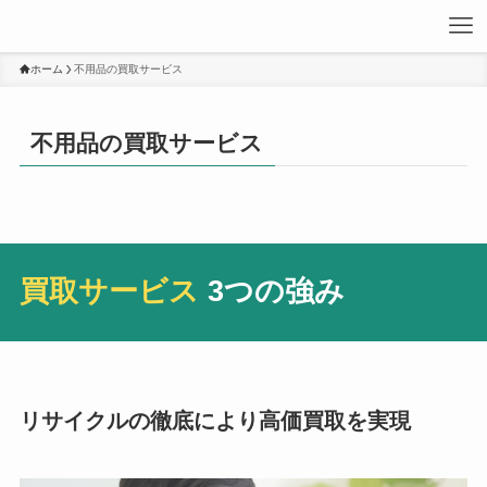
ホーム
不用品の買取サービス
不用品の買取サービス
買取サービス
3つの強み
リサイクルの徹底により高価買取を実現