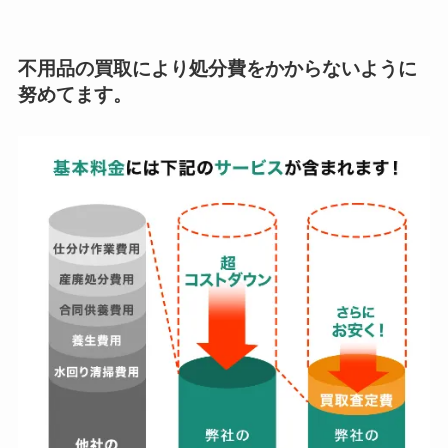
不用品の買取により処分費をかからないように
努めてます。