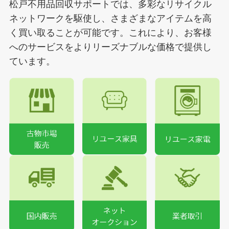
松戸不用品回収サポートでは、多彩なリサイクル
ネットワークを駆使し、さまざまなアイテムを高
く買い取ることが可能です。これにより、お客様
へのサービスをよりリーズナブルな価格で提供し
ています。