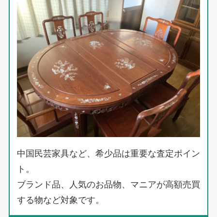
中国民芸家具など、希少品は重要な査定ポイン
ト。
ブランド品、人気のお品物、マニアが高額売買
する物など対象です。