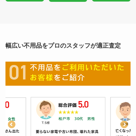
幅広い不用品をプロのスタッフが適正査定