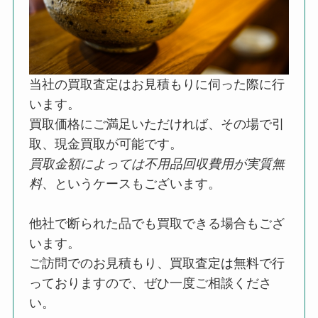
当社の買取査定はお見積もりに伺った際に行
います。
買取価格にご満足いただければ、その場で引
取、現金買取が可能です。
買取金額によっては不用品回収費用が実質無
料
、というケースもございます。
他社で断られた品でも買取できる場合もござ
います。
ご訪問でのお見積もり、買取査定は無料で行
っておりますので、ぜひ一度ご相談くださ
い。