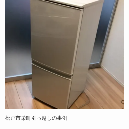
松戸市栄町引っ越しの事例