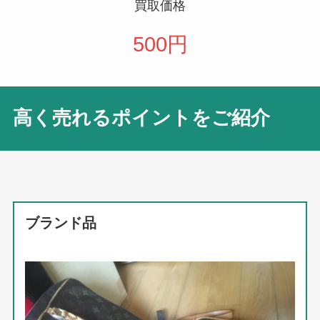
買取価格
500円
高く売れるポイントをご紹介
ブランド品