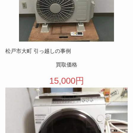
松戸市大町 引っ越しの事例
買取価格
15,000円