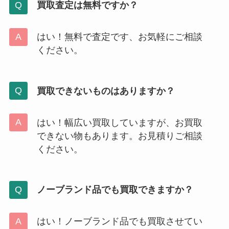
買取査定は無料ですか？
はい！無料で査定です、お気軽にご相談
ください。
買取できないものはありますか？
はい！幅広い買取していますが、お買取
できない物もあります。お見積りご相談
ください。
ノーブランド品でも買取できますか？
はい！ノーブランド品でも買取させてい