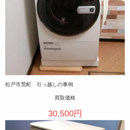
松戸市荒町 引っ越しの事例
買取価格
30,500円