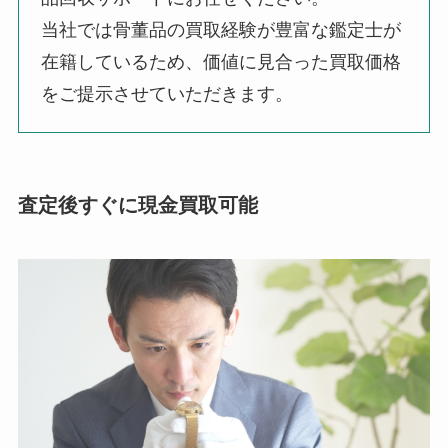
当社では骨董品の買取経験が豊富な鑑定士が
在籍しているため、価値に見合った買取価格
をご提示させていただきます。
査定後すぐに現金買取可能