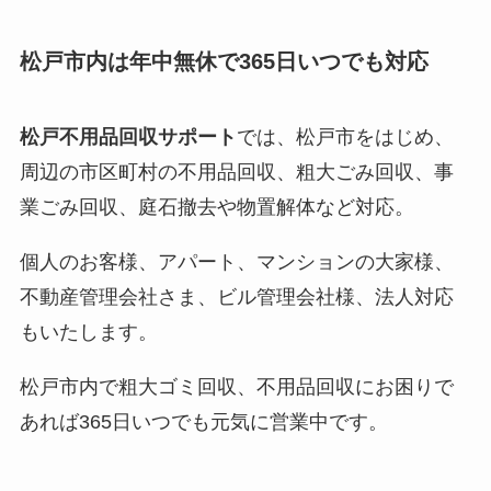
松戸市内は年中無休で365日いつでも対応
松戸不用品回収サポート
では、松戸市をはじめ、
周辺の市区町村の不用品回収、粗大ごみ回収、事
業ごみ回収、庭石撤去や物置解体など対応。
個人のお客様、アパート、マンションの大家様、
不動産管理会社さま、ビル管理会社様、法人対応
もいたします。
松戸市内で粗大ゴミ回収、不用品回収にお困りで
あれば365日いつでも元気に営業中です。