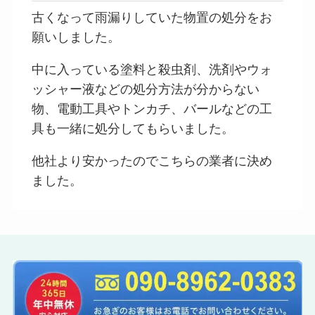
古くなって雨漏りしていた物置の処分をお
願いしました。
中に入っている塗料と殺虫剤、洗剤やウォ
ッシャー液などの処分方法が分からない
物、電動工具やトンカチ、バールなどの工
具も一緒に処分してもらいました。
他社より安かったのでこちらの業者に決め
ました。