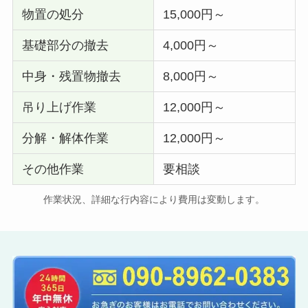
物置の処分
15,000円～
基礎部分の撤去
4,000円～
中身・残置物撤去
8,000円～
吊り上げ作業
12,000円～
分解・解体作業
12,000円～
その他作業
要相談
作業状況、詳細な行内容により費用は変動します。