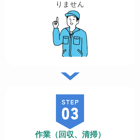
りません
作業（回収、清掃）