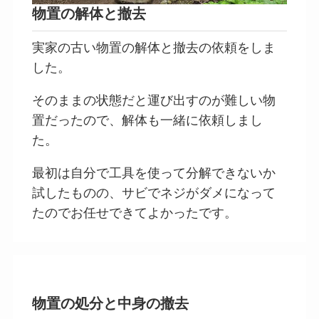
物置の解体と撤去
実家の古い物置の解体と撤去の依頼をしま
した。
そのままの状態だと運び出すのが難しい物
置だったので、解体も一緒に依頼しまし
た。
最初は自分で工具を使って分解できないか
試したものの、サビでネジがダメになって
たのでお任せできてよかったです。
物置の処分と中身の撤去