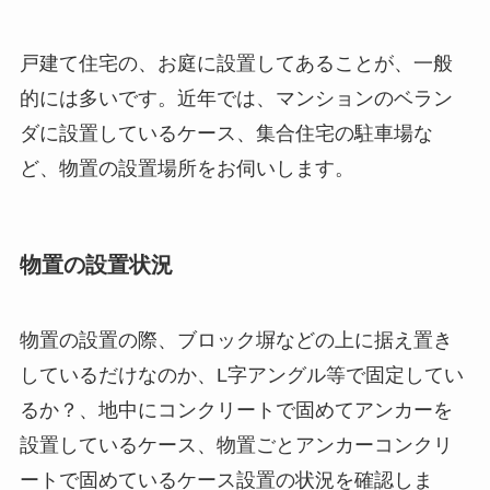
戸建て住宅の、お庭に設置してあることが、一般
的には多いです。近年では、マンションのベラン
ダに設置しているケース、集合住宅の駐車場な
ど、物置の設置場所をお伺いします。
物置の設置状況
物置の設置の際、ブロック塀などの上に据え置き
しているだけなのか、L字アングル等で固定してい
るか？、地中にコンクリートで固めてアンカーを
設置しているケース、物置ごとアンカーコンクリ
ートで固めているケース設置の状況を確認しま