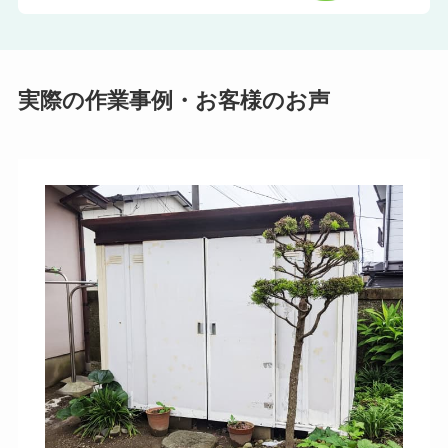
実際の作業事例・お客様のお声