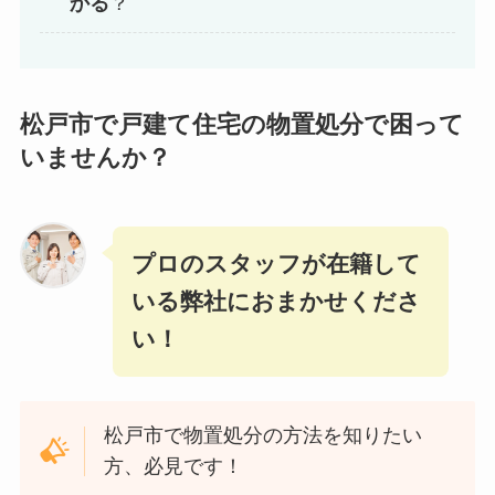
かる
？
松戸市で戸建て住宅の物置処分で困って
いませんか？
プロのスタッフが在籍して
いる弊社におまかせくださ
い！
松戸市で物置処分の方法を知りたい
方、必見です！