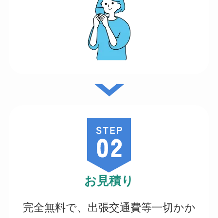
お見積り
完全無料で、出張交通費等一切かか