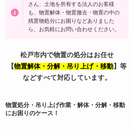
さん、土地を所有する法人のお客様
も、物置解体・物置撤去・物置の中の
残置物処分にお困りなどありました
ら、お気軽にお問い合わせください。
松戸市内で物置の処分はお任せ
【
物置解体・分解・吊り上げ・移動
】等
などすべて対応しています。
物置処分・吊り上げ作業・解体・分解・移動
にお困りのケース！