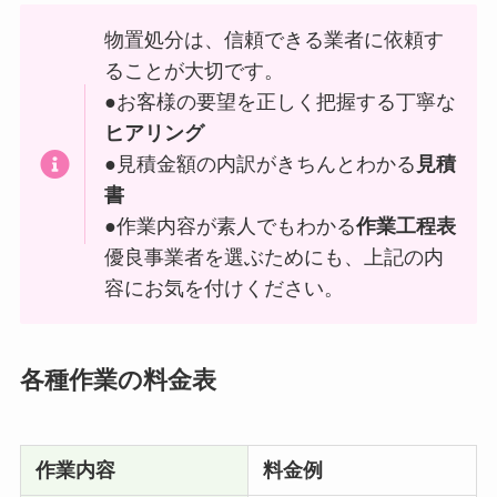
物置処分は、信頼できる業者に依頼す
ることが大切です。
●お客様の要望を正しく把握する丁寧な
ヒアリング
●見積金額の内訳がきちんとわかる
見積
書
●作業内容が素人でもわかる
作業工程表
優良事業者を選ぶためにも、上記の内
容にお気を付けください。
各種作業の料金表
作業内容
料金例