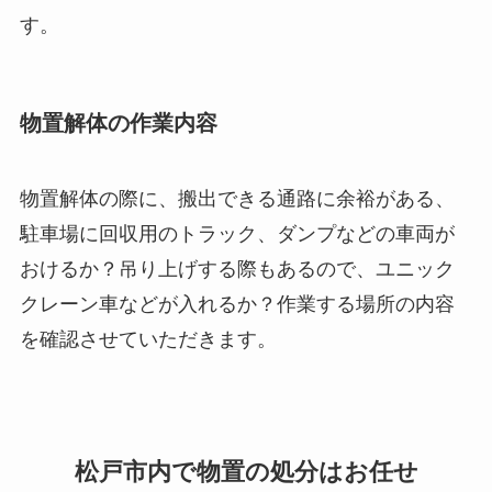
す。
物置解体の作業内容
物置解体の際に、搬出できる通路に余裕がある、
駐車場に回収用のトラック、ダンプなどの車両が
おけるか？吊り上げする際もあるので、ユニック
クレーン車などが入れるか？作業する場所の内容
を確認させていただきます。
松戸市内で物置の処分はお任せ