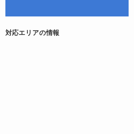
対応エリアの情報