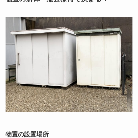
物置の設置場所