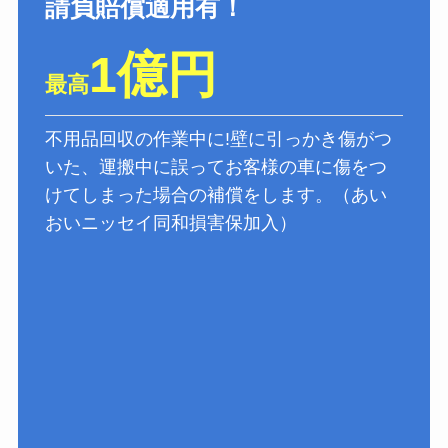
請負賠償適用有！
1億円
最高
不用品回収の作業中に!壁に引っかき傷がつ
いた、運搬中に誤ってお客様の車に傷をつ
けてしまった場合の補償をします。（あい
おいニッセイ同和損害保加入）