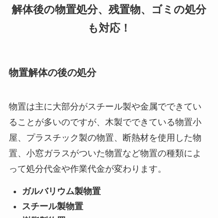
解体後の物置処分、残置物、ゴミの処分
も対応！
物置解体の後の処分
物置は主に大部分がスチール製や金属でできてい
ることが多いのですが、木製でできている物置小
屋、プラスチック製の物置、断熱材を使用した物
置、小窓ガラスがついた物置など物置の種類によ
って処分代金や作業代金が変わります。
ガルバリウム製物置
スチール製物置