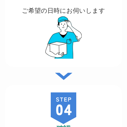
ご希望の日時にお伺いします