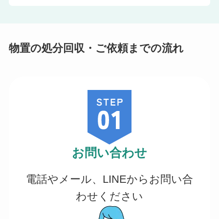
物置の処分回収・ご依頼までの流れ
お問い合わせ
電話やメール、LINEからお問い合
わせください