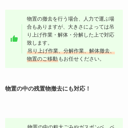
物置の撤去を行う場合、人力で運ぶ場
合もありますが、大きさによっては吊
り上げ作業・解体・分解した上で対応
致します。
吊り上げ作業、分解作業、解体撤去、
物置のご移動
もお任せください。
物置の中の残置物撤去にも対応！
物置の中の粗大ごみやガスボンベ、ペ