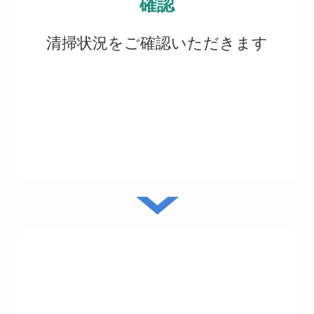
確認
清掃状況をご確認いただきます