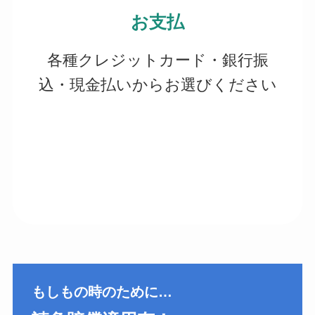
お支払
各種クレジットカード・銀行振
込・現金払いからお選びください
もしもの時のために…