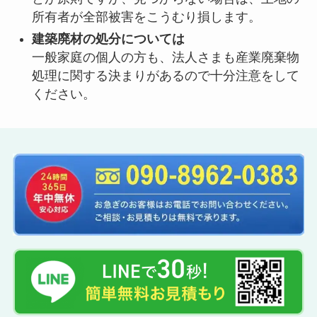
所有者が全部被害をこうむり損します。
建築廃材の処分については
一般家庭の個人の方も、法人さまも産業廃棄物
処理に関する決まりがあるので十分注意をして
ください。