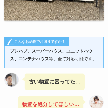
こんなお品物でお困りですか？
プレハブ、スーパーハウス、ユニットハウ
ス、コンテナハウス
等、全て対応可能です。
古い物置に困ってた
…
物置を処分してほしい…