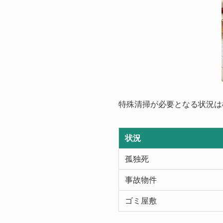
特殊清掃が必要となる状況は
状況
孤独死
事故物件
ゴミ屋敷