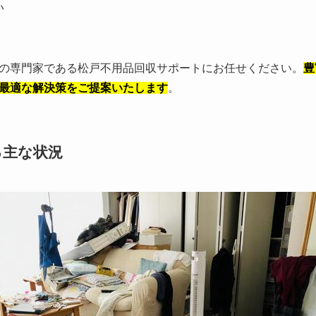
い
の専門家である松戸不用品回収サポートにお任せください。
豊
最適な解決策をご提案いたします
。
る主な状況