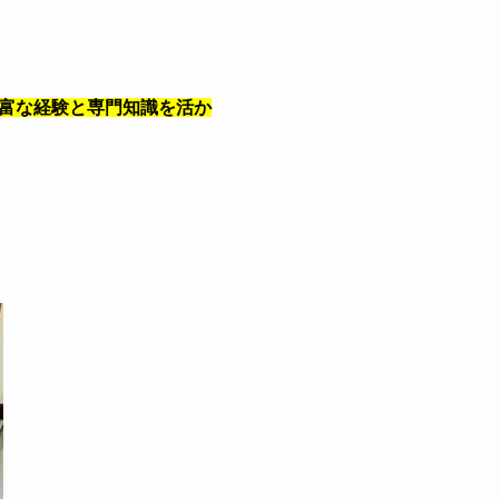
富な経験と専門知識を活か