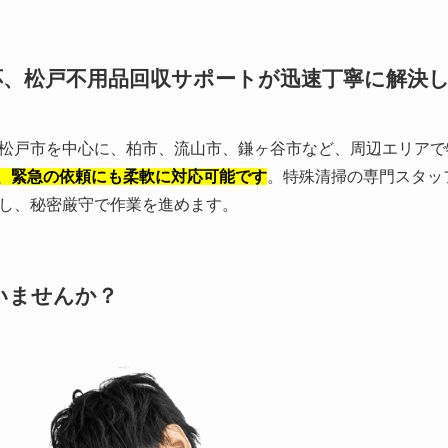
応、松戸不用品回収サポートが迅速丁寧に解決
松戸市を中心に、柏市、流山市、鎌ヶ谷市など、周辺エリアで
制で、緊急の依頼にも柔軟に対応可能です
。特殊清掃の専門スタッ
し、秘密厳守で作業を進めます。
いませんか？