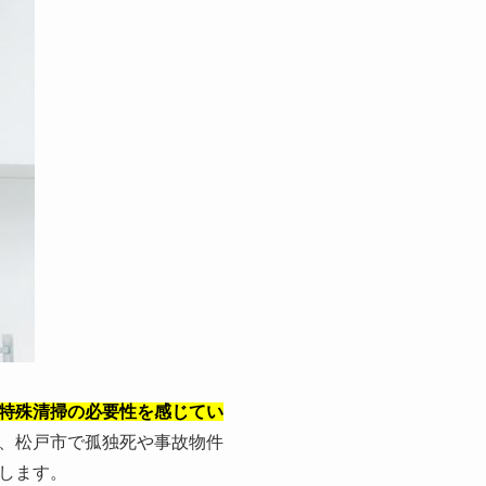
特殊清掃の必要性を感じてい
、松戸市で孤独死や事故物件
します。