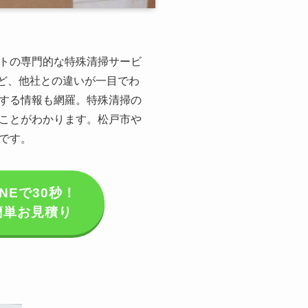
トの専門的な特殊清掃サービ
など、他社との違いが一目でわ
する情報も網羅。特殊清掃の
ことがわかります。松戸市や
です。
INEで30秒！
簡単お見積り