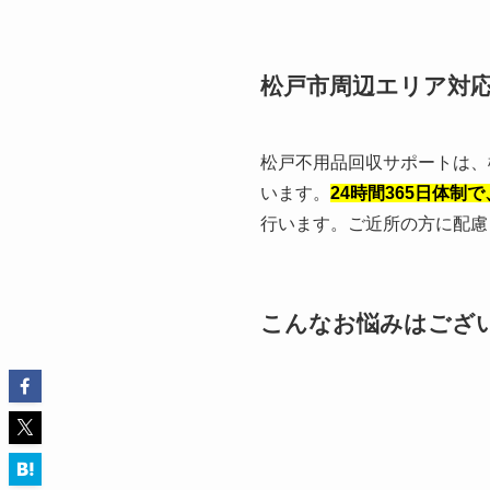
松戸市周辺エリア対
松戸不用品回収サポートは、
います。
24時間365日体
行います。ご近所の方に配慮
こんなお悩みはござ