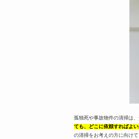
孤独死や事故物件の清掃は、
ても、どこに依頼すればよい
の清掃をお考えの方に向けて