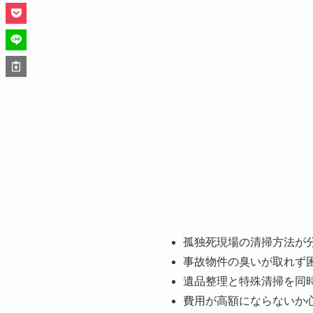
孤独死現場の清掃方法が
事故物件の臭いが取れず
遺品整理と特殊清掃を同
費用が高額にならないか