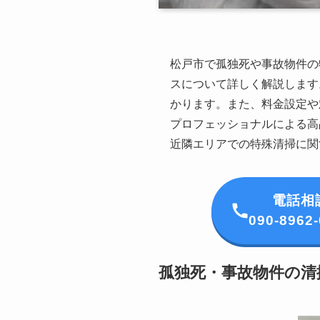
松戸市で孤独死や事故物件の
スについて詳しく解説します
かります。また、料金設定や
プロフェッショナルによる高
近隣エリアでの特殊清掃に関
電話相
090-8962
孤独死・事故物件の清