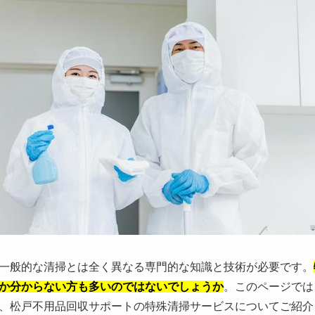
一般的な清掃とは全く異なる専門的な知識と技術が必要です。
か分からない方も多いのではないでしょうか
。このページでは
、松戸不用品回収サポートの特殊清掃サービスについてご紹介