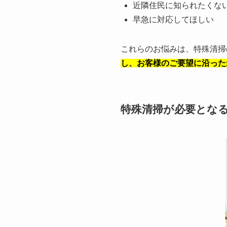
近隣住民に知られたくな
早急に対応してほしい
これらのお悩みは、特殊清掃
し、お客様のご要望に沿った
特殊清掃が必要とな