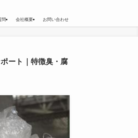
質問
会社概要
お問い合わせ
サポート｜特徴臭・腐