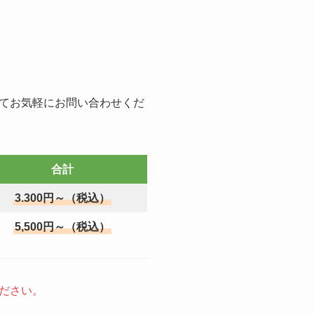
てお気軽にお問い合わせくだ
合計
3.300円～（税込）
5,500円～（税込）
ださい。