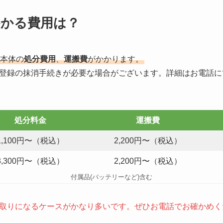
かかる費用は？
本体の
処分費用
、
運搬費
がかかります。
登録の抹消手続きが必要な場合がございます。詳細はお電話に
処分料金
運搬費
1,100円〜（税込）
2,200円〜（税込）
3,300円〜（税込）
2,200円〜（税込）
付属品(バッテリーなど)含む
取りになるケースがかなり多いです。ぜひお電話でお確かめく