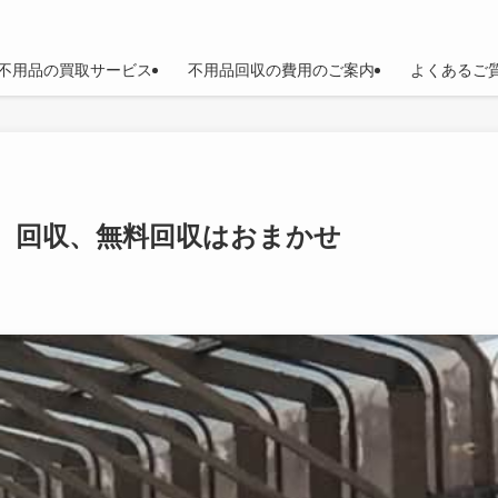
不用品の買取サービス
不用品回収の費用のご案内
よくあるご
、回収、無料回収はおまかせ