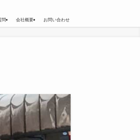
質問
会社概要
お問い合わせ