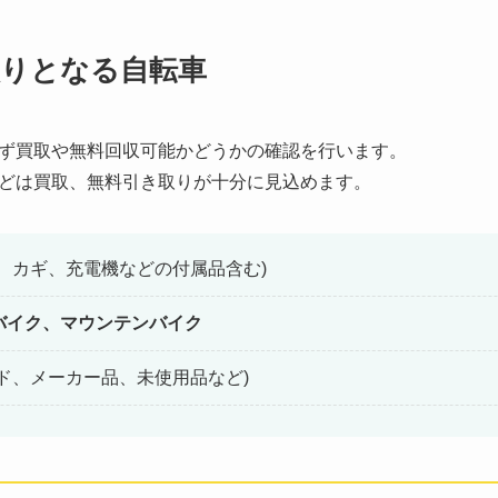
取りとなる自転車
ず買取や無料回収可能かどうかの確認を行います。
どは買取、無料引き取りが十分に見込めます。
、カギ、充電機などの付属品含む)
バイク、マウンテンバイク
ンド、メーカー品、未使用品など)