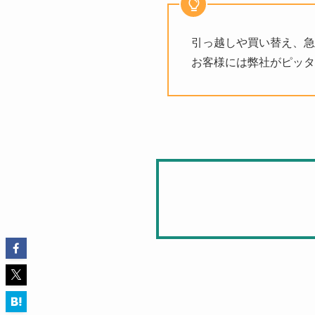
引っ越しや買い替え、急
お客様には弊社がピッタ