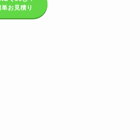
簡単お見積り