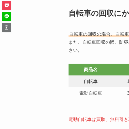
自転車の回収に
自転車の回収の場合、自転車
また、自転車回収の際、防犯
さい。
商品名
自転車
電動自転車
電動自転車は買取、無料引き