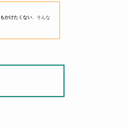
もかけたくない
、そんな