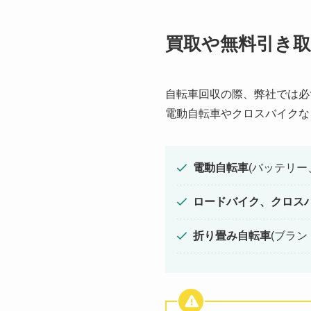
買取や無料引き
自転車回収の際、弊社では必
電動自転車やクロスバイクな
電動自転車
(バッテリー
ロードバイク、クロス
折り畳み自転車
(ブラ