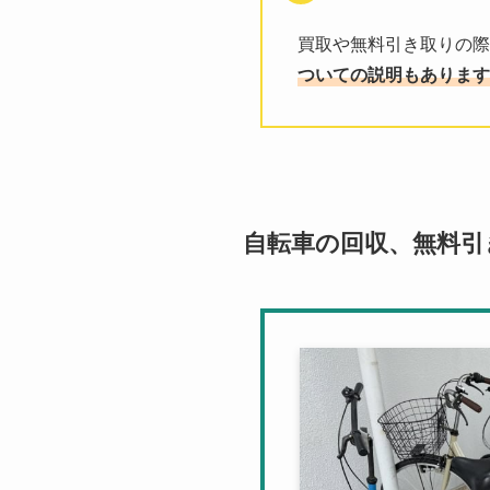
買取や無料引き取りの際
ついての説明もあります
自転車の回収、無料引