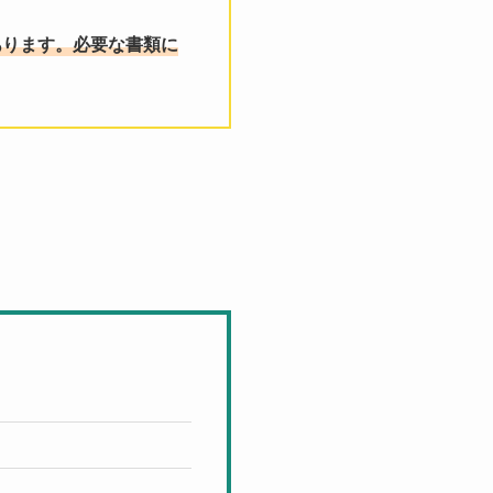
あります。必要な書類に