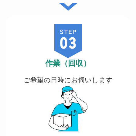
作業（回収）
ご希望の日時にお伺いします