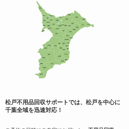
松戸不用品回収サポートでは、松戸を中心に
千葉全域を迅速対応！