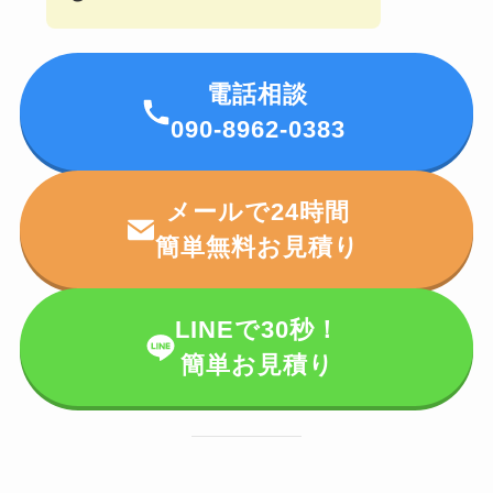
電話相談
090-8962-0383
メールで24時間
簡単無料お見積り
LINEで30秒！
簡単お見積り