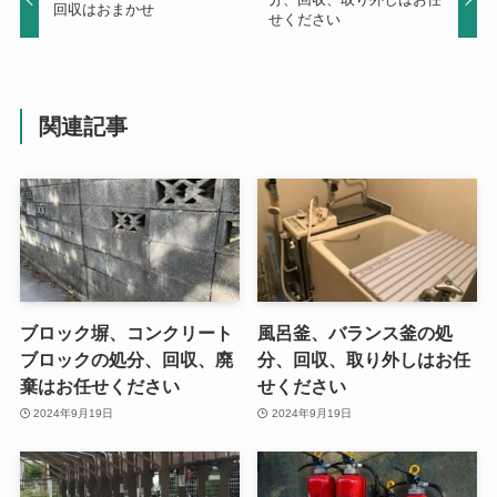
回収はおまかせ
せください
関連記事
ブロック塀、コンクリート
風呂釜、バランス釜の処
ブロックの処分、回収、廃
分、回収、取り外しはお任
棄はお任せください
せください
2024年9月19日
2024年9月19日