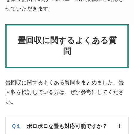
せていただきます。
畳回収に関するよくある質
問
畳回収に関するよくある質問をまとめました。畳
回収を検討している方は、ぜひ参考にしてくださ
い。
Ｑ１
ボロボロな畳も対応可能ですか？