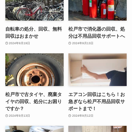
自転車の処分、回収、無料
松戸市で消化器の回収、処
回収はおまかせ
分は不用品回収サポートへ
2024年9月19日
2024年9月13日
松戸市で古タイヤ、廃棄タ
エアコン回収はこちら！お
イヤの回収、処分にお困り
急ぎなら松戸不用品回収サ
ですか？
ポートまで！
2024年9月13日
2024年9月12日