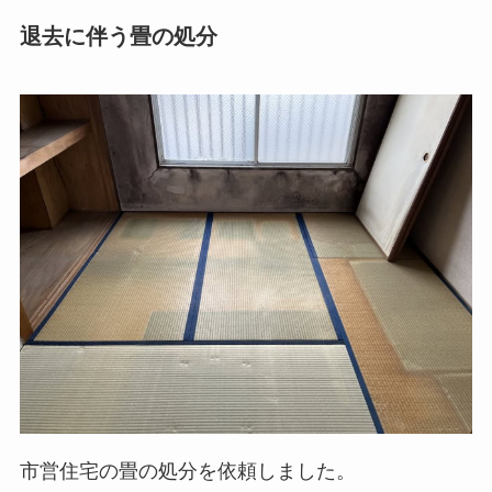
退去に伴う畳の処分
市営住宅の畳の処分を依頼しました。