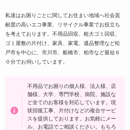
私達はお困りごとに関してお住まい地域へ社会貢
献度の高いエコ事業、リサイクル事業でお役立ち
を考えております。不用品回収、粗大ゴミ回収、
ゴミ屋敷の片付け、家具、家電、遺品整理など松
戸市を中心に、市川市、船橋市、柏市など最短６
０分でお伺いしています。
不用品でお困りの個人様、法人様、店
舗様、大学、専門学校、病院、施設な
ど全てのお客様を対応しています。現
状回復工事、片付けなどの複合サービ
スを提供しております。お気軽にメー
ル、お電話でご相談ください。もちろ