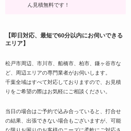
ん見積無料です！
【即日対応、最短で60分以内にお伺いできる
エリア】
松戸市周辺、市川市、船橋市、柏市、鎌ヶ谷市な
ど、周辺エリアの専門業者がお伺いします。
千葉全域はすべて対応しておりますので、お見積
りをご希望の際はお気軽にご相談ください。
当日の場合はご予約で込み合っていると、打合せ
の結果、出張できない場合もございますが、可能
な限りお困りのお客様のニーズに柔軟にご対応さ