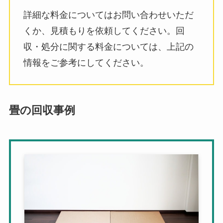
詳細な料金についてはお問い合わせいただ
くか、見積もりを依頼してください。回
収・処分に関する料金については、上記の
情報をご参考にしてください。
畳の回収事例