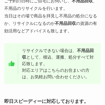
ご予約の日時にご自宅にお伺いし、
不用品回収
、
不用品のリサイクルを行います。
当日はその場で商品を拝見し不用品の処分になる
か、リサイクルになるのか
不用品回収
の資源の有
効活用などアドバイスも致します。
リサイクルできない場合は、
不用品回
収
として、積込、運搬、処分すべて対
応致します。
対応エリアはこちらのお住まいの方
は、お気軽お問い合わせください。
即日スピーディーに対応しております。