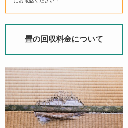
にお電話ください！
畳の回収料金について