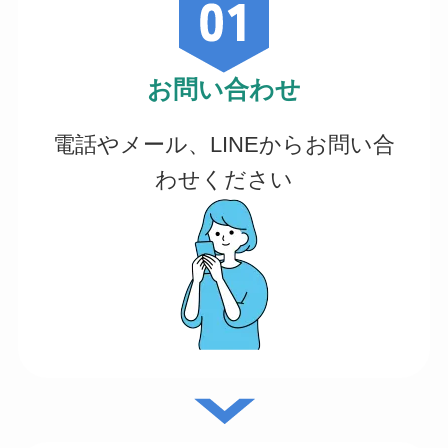
お問い合わせ
電話やメール、LINEからお問い合
わせください