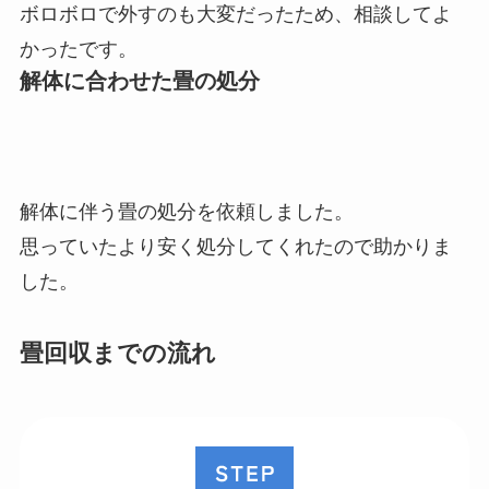
ボロボロで外すのも大変だったため、相談してよ
かったです。
解体に合わせた畳の処分
解体に伴う畳の処分を依頼しました。
思っていたより安く処分してくれたので助かりま
した。
畳回収までの流れ