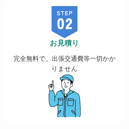
お見積り
完全無料で、出張交通費等一切かか
りません