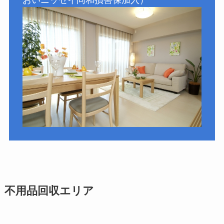
おいニッセイ同和損害保加入）
不用品回収エリア