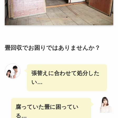
畳回収でお困りではありませんか？
張替えに合わせて処分した
い…
腐っていた畳に困ってい
る…