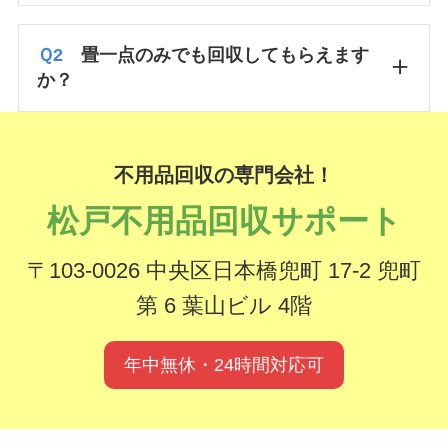
Ｑ
2
畳一点のみでも回収してもらえます
か？
不用品回収
の専門会社！
松戸不用品回収サポート
〒103-0026 中央区日本橋兜町 17-2 兜町
第 6 葉山ビル 4階
年中無休・24時間対応可