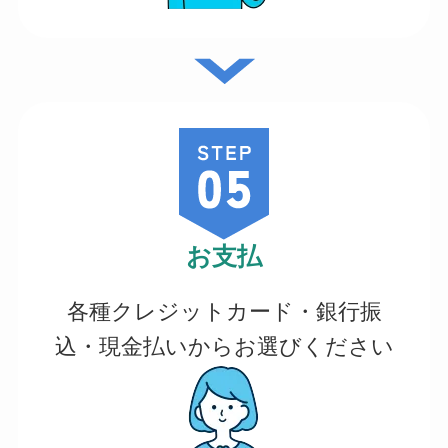
お支払
各種クレジットカード・銀行振
込・現金払いからお選びください