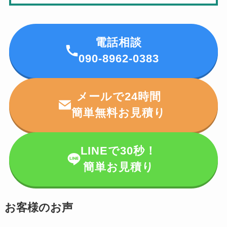
電話相談
090-8962-0383
メールで24時間
簡単無料お見積り
LINEで30秒！
簡単お見積り
お客様のお声