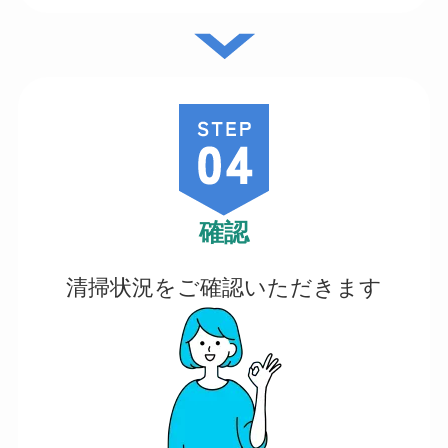
確認
清掃状況をご確認いただきます