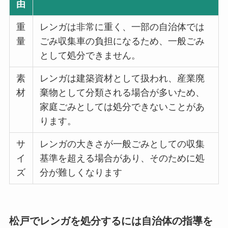
由
重
レンガは非常に重く、一部の自治体では
量
ごみ収集車の負担になるため、一般ごみ
として処分できません。
素
レンガは建築資材として扱われ、産業廃
材
棄物として分類される場合が多いため、
家庭ごみとしては処分できないことがあ
ります。
サ
レンガの大きさが一般ごみとしての収集
イ
基準を超える場合があり、そのために処
ズ
分が難しくなります
松戸でレンガを処分するには自治体の指導を