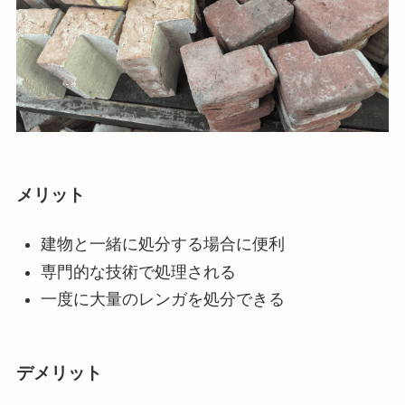
メリット
建物と一緒に処分する場合に便利
専門的な技術で処理される
一度に大量のレンガを処分できる
デメリット