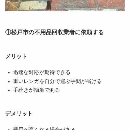
①松戸市の不用品回収業者に依頼する
メリット
迅速な対応が期待できる
重いレンガを自分で運ぶ手間が省ける
手続きが簡単である
デメリット
費用が高くなる場合がある