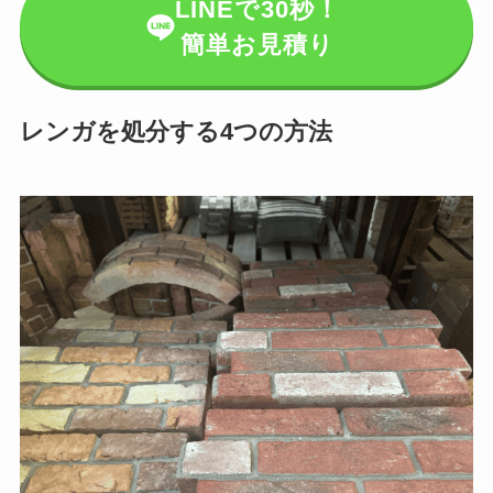
LINEで30秒！
簡単お見積り
レンガを処分する4つの方法