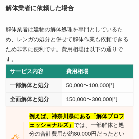
解体業者に依頼した場合
解体業者は建物の解体処理を専門としているた
め、レンガの処分と併せて解体作業も依頼できる
ため非常に便利です。費用相場は以下の通りで
す。
サービス内容
費用相場
一部解体と処分
50,000〜100,000円
全面解体と処分
150,000〜300,000円
例えば、神奈川県にある「解体プロフ
ェッショナルズ」
では、一部解体と処
分の合計費用が約80,000円だったとい