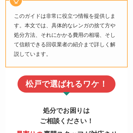
このガイドは非常に役立つ情報を提供しま
す。本文では、具体的なレンガの捨て方や
処分方法、それにかかる費用の相場、そし
て信頼できる回収業者の紹介まで詳しく解
説しています。
松戸で選ばれるワケ！
処分でお困りは
ご相談ください！