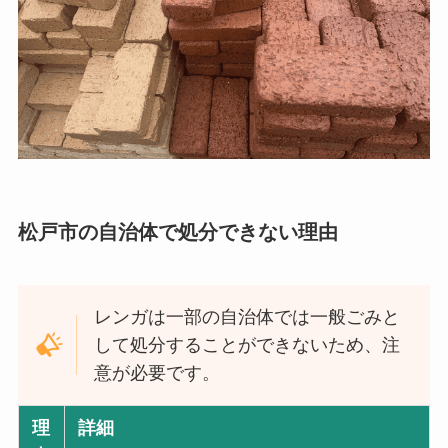
松戸市の自治体で処分できない理由
レンガは一部の自治体では一般ごみと
して処分することができないため、注
意が必要です。
理
詳細