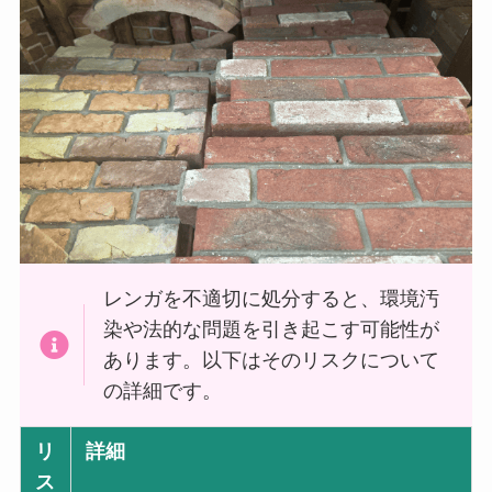
レンガを不適切に処分すると、環境汚
染や法的な問題を引き起こす可能性が
あります。以下はそのリスクについて
の詳細です。
リ
詳細
ス