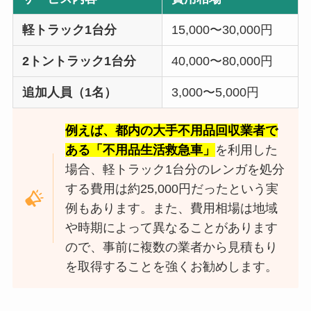
軽トラック1台分
15,000〜30,000円
2トントラック1台分
40,000〜80,000円
追加人員（1名）
3,000〜5,000円
例えば、都内の大手不用品回収業者で
ある「不用品生活救急車」
を利用した
場合、軽トラック1台分のレンガを処分
する費用は約25,000円だったという実
例もあります。また、費用相場は地域
や時期によって異なることがあります
ので、事前に複数の業者から見積もり
を取得することを強くお勧めします。