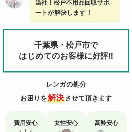
当社！松戸不用品回収サポ
ートが解決します！
千葉県・松戸市で
はじめてのお客様に好評‼
レンガの処分
解決
お困りを
させて頂きます
費用安心
女性安心
高齢安心