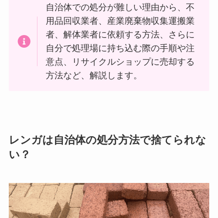
自治体での処分が難しい理由から、不
用品回収業者、産業廃棄物収集運搬業
者、解体業者に依頼する方法、さらに
自分で処理場に持ち込む際の手順や注
意点、リサイクルショップに売却する
方法など、解説します。
レンガは自治体の処分方法で捨てられな
い？