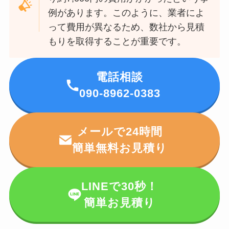
例があります。このように、業者によ
って費用が異なるため、数社から見積
もりを取得することが重要です。
電話相談
090-8962-0383
メールで24時間
簡単無料お見積り
LINEで30秒！
簡単お見積り