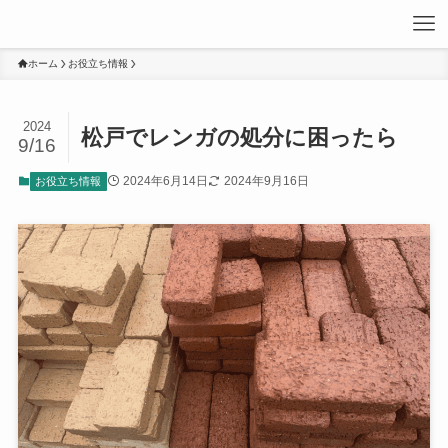
ホーム
お役立ち情報
2024
松戸でレンガの処分に困ったら
9/16
2024年6月14日
2024年9月16日
お役立ち情報