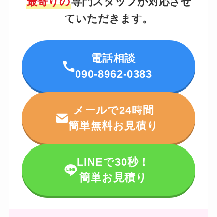
最寄りの
専門スタッフが対応させ
ていただきます。
電話相談
090-8962-0383
メールで24時間
簡単無料お見積り
LINEで30秒！
簡単お見積り