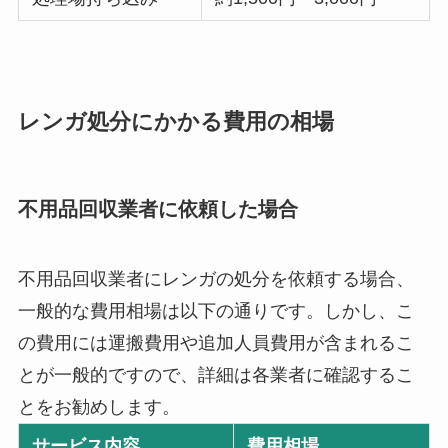
レンガ処分にかかる費用の相場
不用品回収業者に依頼した場合
不用品回収業者にレンガの処分を依頼する場合、
一般的な費用相場は以下の通りです。しかし、こ
の費用には運搬費用や追加人員費用が含まれるこ
とが一般的ですので、詳細は各業者に確認するこ
とをお勧めします。
サービス内容
費用相場