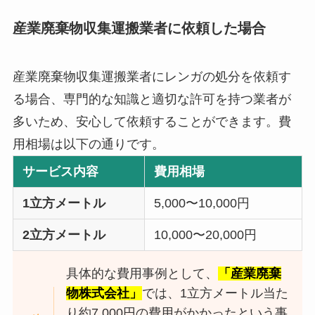
産業廃棄物収集運搬業者に依頼した場合
産業廃棄物収集運搬業者にレンガの処分を依頼す
る場合、専門的な知識と適切な許可を持つ業者が
多いため、安心して依頼することができます。費
用相場は以下の通りです。
サービス内容
費用相場
1立方メートル
5,000〜10,000円
2立方メートル
10,000〜20,000円
具体的な費用事例として、
「産業廃棄
物株式会社」
では、1立方メートル当た
り約7,000円の費用がかかったという事