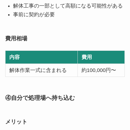
解体工事の一部として高額になる可能性がある
事前に契約が必要
費用相場
内容
費用
解体作業一式に含まれる
約100,000円〜
④自分で処理場へ持ち込む
メリット