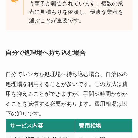
う事例が報告されています。複数の業
者に見積もりを依頼し、最適な業者を
選ぶことが重要です。
自分で処理場へ持ち込む場合
自分でレンガを処理場へ持ち込む場合、自治体の
処理場を利用することが多いです。この方法は費
用を抑えることができますが、手間や時間がかか
ることを覚悟する必要があります。費用相場は以
下の通りです。
サービス内容
費用相場