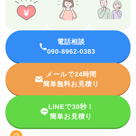
電話相談
090-8962-0383
メールで24時間
簡単無料お見積り
LINEで30秒！
簡単お見積り