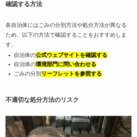
確認する方法
各自治体にはごみの分別方法や処分方法が異なる
ため、以下の方法で確認することをおすすめしま
す。
自治体の
公式ウェブサイトを確認する
自治体の
環境部門に問い合わせる
ごみの分別
リーフレットを参照する
不適切な処分方法のリスク