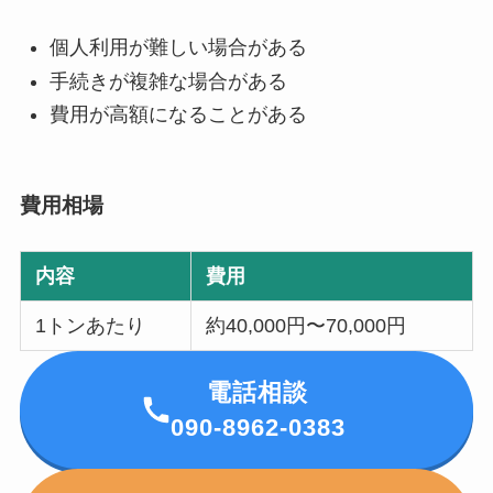
個人利用が難しい場合がある
手続きが複雑な場合がある
費用が高額になることがある
費用相場
内容
費用
1トンあたり
約40,000円〜70,000円
電話相談
090-8962-0383