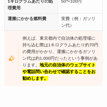
1キログラムあたりの処
50〜100円
理費用
運搬にかかる燃料費
実費（例：ガソリ
ン代）
例えば、東京都内で自治体の処理場に
持ち込む際は1キログラムあたり約70円
の費用がかかり、運搬にかかるガソリ
ン代は約1,000円だったという事例があ
ります。
地元の自治体のウェブサイト
や電話問い合わせで確認することをお
勧めします。