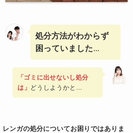
処分方法がわからず
困っていました
…
「ゴミに出せないし処分
は」
どうしようかと…
レンガの処分についてお困りではありま