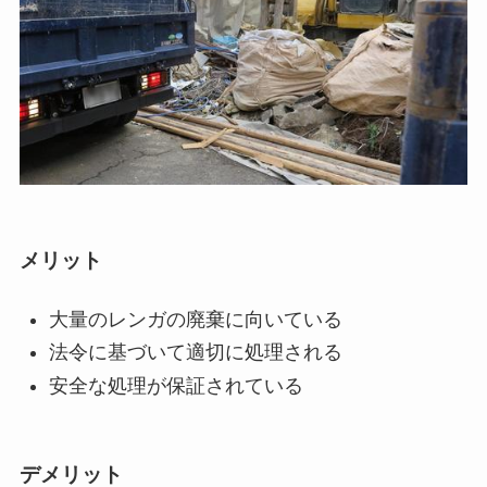
メリット
大量のレンガの廃棄に向いている
法令に基づいて適切に処理される
安全な処理が保証されている
デメリット