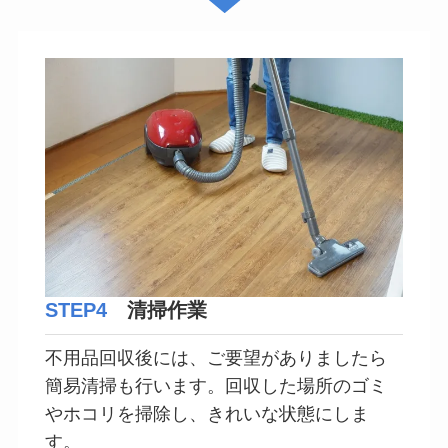
STEP4
清掃作業
不用品回収後には、ご要望がありましたら
簡易清掃も行います。回収した場所のゴミ
やホコリを掃除し、きれいな状態にしま
す。