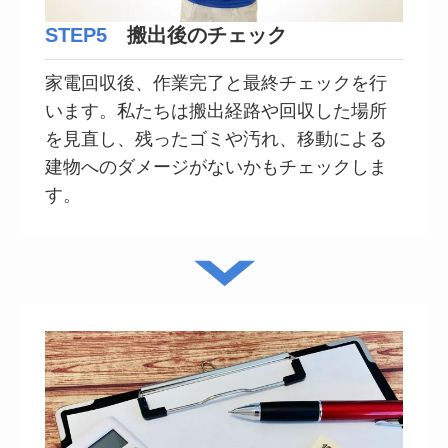
STEP5
搬出後のチェック
家電回収後、作業完了と最終チェックを行
います。私たちは搬出経路や回収した場所
を見直し、残ったゴミや汚れ、移動による
建物へのダメージがないかもチェックしま
す。