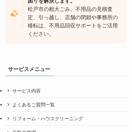
困りを解決します。
松戸市の粗大ごみ、不用品の見積査
定、引っ越し、店舗の閉鎖や事務所の
移転は、不用品回収サポートをご活用
ください。
サービスメニュー
サービス内容
よくあるご質問一覧
リフォーム・ハウスクリーニング