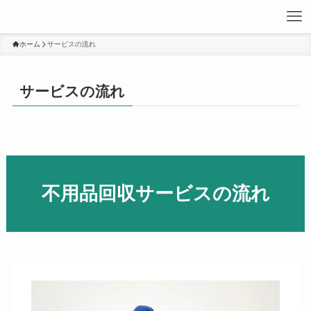
ホーム
サービスの流れ
サービスの流れ
不用品回収サービスの流れ