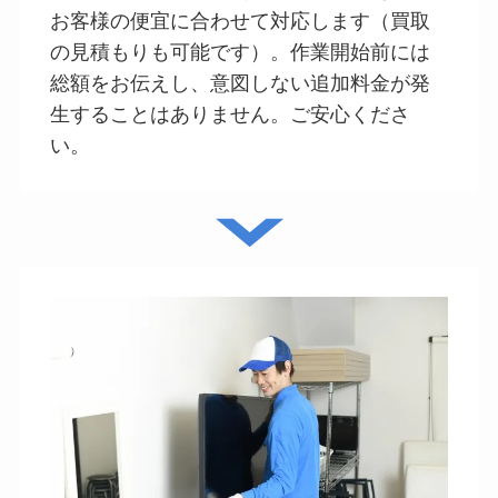
お客様の便宜に合わせて対応します（買取
の見積もりも可能です）。作業開始前には
総額をお伝えし、意図しない追加料金が発
生することはありません。ご安心くださ
い。