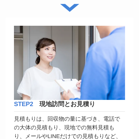
STEP2
現地訪問とお見積り
見積もりは、回収物の量に基づき、電話で
の大体の見積もり、現地での無料見積も
り、メールやLINEだけでの見積もりなど、