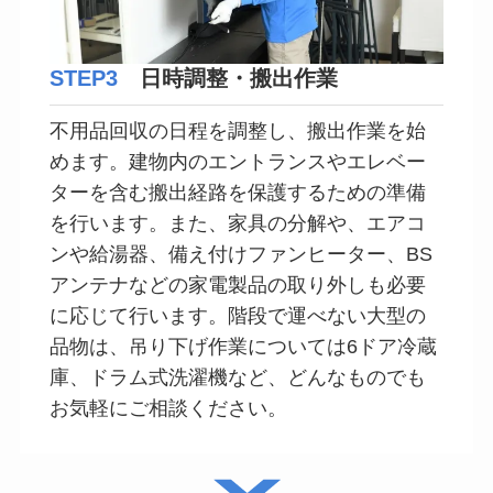
STEP3
日時調整・搬出作業
不用品回収の日程を調整し、搬出作業を始
めます。建物内のエントランスやエレベー
ターを含む搬出経路を保護するための準備
を行います。また、家具の分解や、エアコ
ンや給湯器、備え付けファンヒーター、BS
アンテナなどの家電製品の取り外しも必要
に応じて行います。階段で運べない大型の
品物は、吊り下げ作業については6ドア冷蔵
庫、ドラム式洗濯機など、どんなものでも
お気軽にご相談ください。