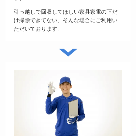
引っ越しで回収してほしい家具家電の下だ
け掃除できてない、そんな場合にご利用い
ただいております。