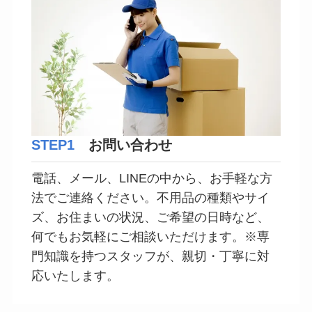
STEP1
お問い合わせ
電話、メール、LINEの中から、お手軽な方
法でご連絡ください。不用品の種類やサイ
ズ、お住まいの状況、ご希望の日時など、
何でもお気軽にご相談いただけます。※専
門知識を持つスタッフが、親切・丁寧に対
応いたします。