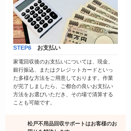
STEP6
お支払い
家電回収後のお支払いについては、現金、
銀行振込、またはクレジットカードといっ
た多様な方法をご用意しております。作業
が完了しましたら、ご都合の良いお支払い
方法をお選びいただき、その場で清算する
ことも可能です。
松戸不用品回収サポートはお客様のお