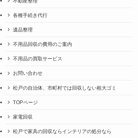
不動産整理
各種手続き代行
遺品整理
不用品回収の費用のご案内
不用品の買取サービス
お問い合わせ
松戸の自治体、市町村では回収しない粗大ゴミ
TOPページ
家電回収
松戸で家具の回収ならインテリアの処分なら