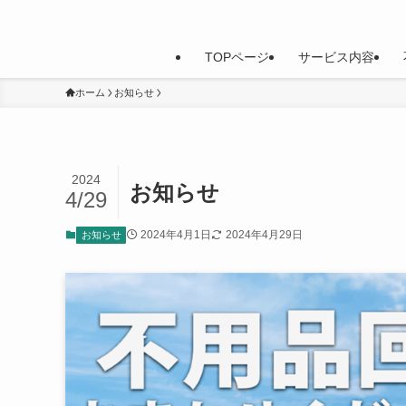
TOPページ
サービス内容
ホーム
お知らせ
2024
お知らせ
4/29
2024年4月1日
2024年4月29日
お知らせ