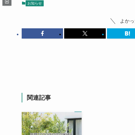
お知らせ
よかっ
関連記事