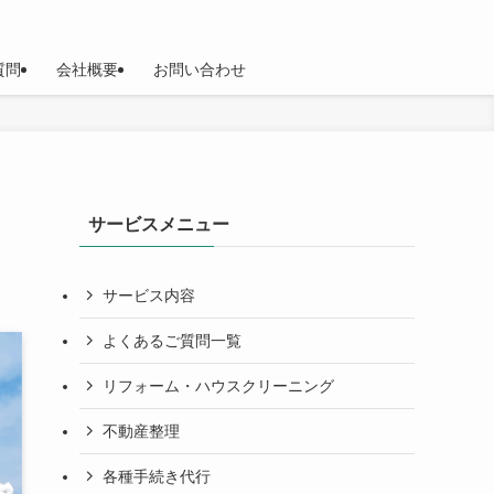
質問
会社概要
お問い合わせ
サービスメニュー
サービス内容
よくあるご質問一覧
リフォーム・ハウスクリーニング
不動産整理
各種手続き代行