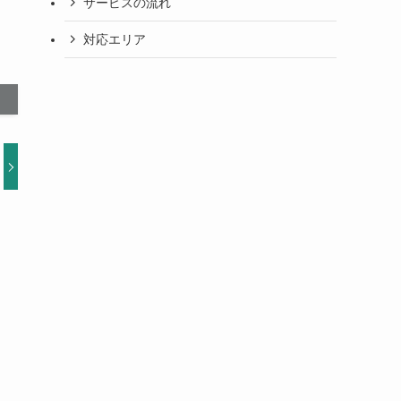
サービスの流れ
対応エリア