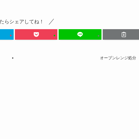
たらシェアしてね！
オーブンレンジ処分