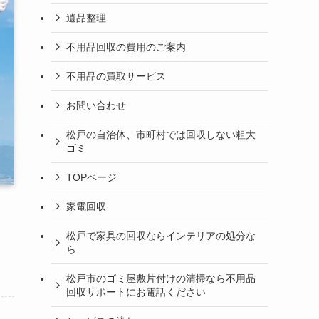
遺品整理
不用品回収の費用のご案内
不用品の買取サービス
お問い合わせ
松戸の自治体、市町村では回収しない粗大
ゴミ
TOPページ
家電回収
松戸で家具の回収ならインテリアの処分な
ら
松戸市のゴミ屋敷片付けの清掃なら不用品
回収サポートにお電話ください