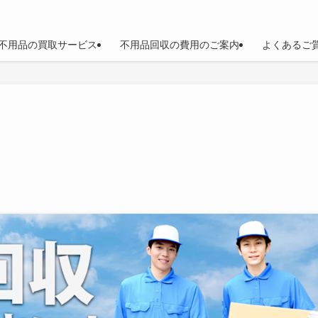
不用品の買取サービス
不用品回収の費用のご案内
よくあるご